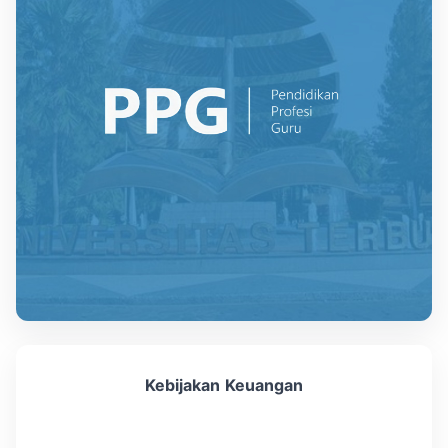
Kebijakan Keuangan