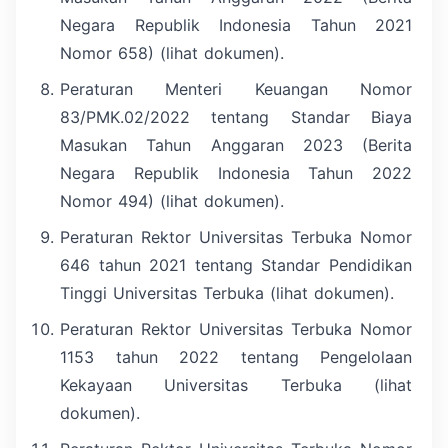
Negara Republik Indonesia Tahun 2021
Nomor 658) (lihat dokumen).
Peraturan Menteri Keuangan Nomor
83/PMK.02/2022 tentang Standar Biaya
Masukan Tahun Anggaran 2023 (Berita
Negara Republik Indonesia Tahun 2022
Nomor 494) (lihat dokumen).
Peraturan Rektor Universitas Terbuka Nomor
646 tahun 2021 tentang Standar Pendidikan
Tinggi Universitas Terbuka (lihat dokumen).
Peraturan Rektor Universitas Terbuka Nomor
1153 tahun 2022 tentang Pengelolaan
Kekayaan Universitas Terbuka (lihat
dokumen).