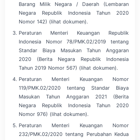
Barang Milik Negara / Daerah (Lembaran
Negara Republik Indonesia Tahun 2020
Nomor 142) (lihat dokumen).
Peraturan Menteri Keuangan Republik
Indonesia Nomor 78/PMK.02/2019 tentang
Standar Biaya Masukan Tahun Anggaran
2020 (Berita Negara Republik Indonesia
Tahun 2019 Nomor 567) (lihat dokumen).
Peraturan Menteri Keuangan Nomor
119/PMK.02/2020 tentang Standar Biaya
Masukan Tahun Anggaran 2021 (Berita
Negara Republik Indonesia Tahun 2020
Nomor 976) (lihat dokumen).
Peraturan Menteri Keuangan Nomor
232/PMK.02/2020 tentang Perubahan Kedua