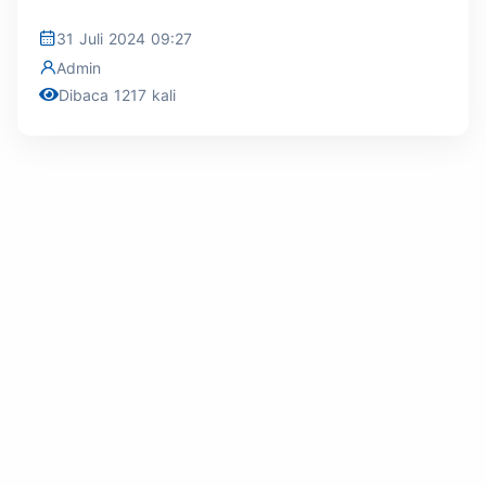
31 Juli 2024 09:27
Admin
Dibaca 1217 kali