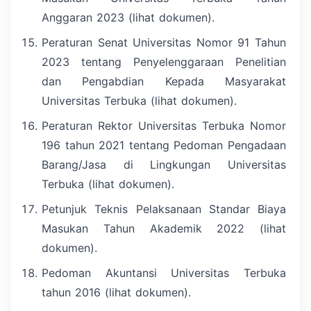
Anggaran 2023 (lihat dokumen).
Peraturan Senat Universitas Nomor 91 Tahun
2023 tentang Penyelenggaraan Penelitian
dan Pengabdian Kepada Masyarakat
Universitas Terbuka (lihat dokumen).
Peraturan Rektor Universitas Terbuka Nomor
196 tahun 2021 tentang Pedoman Pengadaan
Barang/Jasa di Lingkungan Universitas
Terbuka (lihat dokumen).
Petunjuk Teknis Pelaksanaan Standar Biaya
Masukan Tahun Akademik 2022 (lihat
dokumen).
Pedoman Akuntansi Universitas Terbuka
tahun 2016 (lihat dokumen).