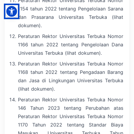
Peraturan Rektor Universitas Terbuka Nomor
1154 tahun 2022 tentang Pengelolaan Sarana
dan Prasarana Universitas Terbuka (lihat
dokumen).
Peraturan Rektor Universitas Terbuka Nomor
1166 tahun 2022 tentang Pengelolaan Dana
Universitas Terbuka (lihat dokumen).
Peraturan Rektor Universitas Terbuka Nomor
1168 tahun 2022 tentang Pengadaan Barang
dan Jasa di Lingkungan Universitas Terbuka
(lihat dokumen).
Peraturan Rektor Universitas Terbuka Nomor
146 Tahun 2023 tentang Perubahan atas
Peraturan Rektor Universitas Terbuka Nomor
1170 Tahun 2022 tentang Standar Biaya
Masukan Universitas Terbuka Tahun