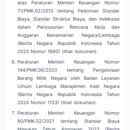
atas Peraturan Menteri Keuangan Nomor
71/PMK.02/2013 tentang Pedoman Standar
Biaya, Standar Struktur Biaya, dan Indeksasi
dalam Penyusunan Rencana Kerja dan
Anggaran Kementerian Negara/Lembaga
(Berita Negara Republik Indonesia Tahun
2020 Nomor 1680) (lihat dokumen).
Peraturan Menteri Keuangan Nomor
144/PMK.06/2020 tentang Pengelolaan
Barang Milik Negara oleh Badan Layanan
Umum Lembaga Manajemen Aset Negara
(Berita Negara Republik Indonesia Tahun
2020 Nomor 1133) (lihat dokumen).
Peraturan Menteri Keuangan Nomor
60/PMK.02/2021 tentang Standar Biaya
Masukan Tahun Anggaran 2022 (Berita