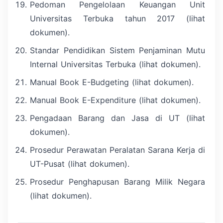
Pedoman Pengelolaan Keuangan Unit
Universitas Terbuka tahun 2017 (lihat
dokumen).
Standar Pendidikan Sistem Penjaminan Mutu
Internal Universitas Terbuka (lihat dokumen).
Manual Book E-Budgeting (lihat dokumen).
Manual Book E-Expenditure (lihat dokumen).
Pengadaan Barang dan Jasa di UT (lihat
dokumen).
Prosedur Perawatan Peralatan Sarana Kerja di
UT-Pusat (lihat dokumen).
Prosedur Penghapusan Barang Milik Negara
(lihat dokumen).