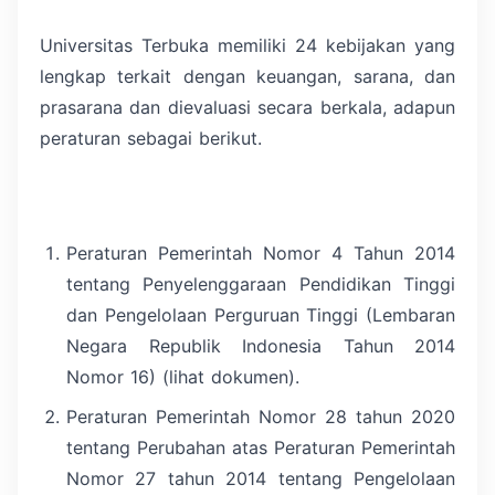
Universitas Terbuka memiliki 24 kebijakan yang
lengkap terkait dengan keuangan, sarana, dan
prasarana dan dievaluasi secara berkala, adapun
peraturan sebagai berikut.
Peraturan Pemerintah Nomor 4 Tahun 2014
tentang Penyelenggaraan Pendidikan Tinggi
dan Pengelolaan Perguruan Tinggi (Lembaran
Negara Republik Indonesia Tahun 2014
Nomor 16) (lihat dokumen).
Peraturan Pemerintah Nomor 28 tahun 2020
tentang Perubahan atas Peraturan Pemerintah
Nomor 27 tahun 2014 tentang Pengelolaan