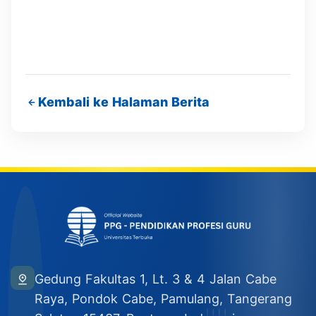
Kembali ke Halaman Berita
Gedung Fakultas 1, Lt. 3 & 4 Jalan Cabe
Raya, Pondok Cabe, Pamulang, Tangerang