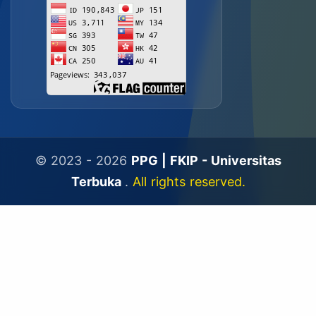
© 2023 - 2026
PPG | FKIP - Universitas
Terbuka
.
All rights reserved.