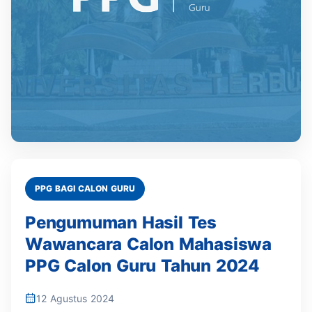
PPG BAGI CALON GURU
Pengumuman Hasil Tes
Wawancara Calon Mahasiswa
PPG Calon Guru Tahun 2024
12 Agustus 2024