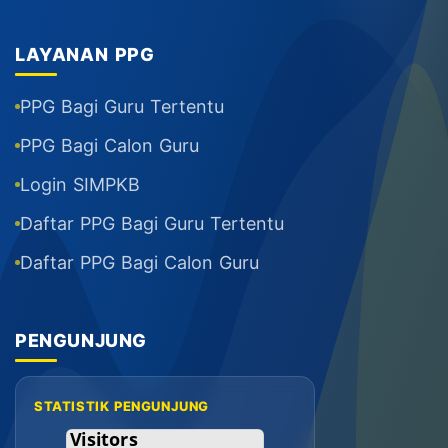
LAYANAN PPG
PPG Bagi Guru Tertentu
PPG Bagi Calon Guru
Login SIMPKB
Daftar PPG Bagi Guru Tertentu
Daftar PPG Bagi Calon Guru
PENGUNJUNG
STATISTIK PENGUNJUNG