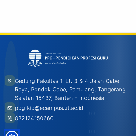
Gedung Fakultas 1, Lt. 3 & 4 Jalan Cabe
Raya, Pondok Cabe, Pamulang, Tangerang
Selatan 15437, Banten – Indonesia
ppgfkip@ecampus.ut.ac.id
082124150660