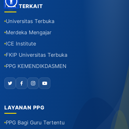
LINK TERKAIT
Universitas Terbuka
Merdeka Mengajar
ICE Institute
FKIP Universitas Terbuka
PPG KEMENDIKDASMEN
LAYANAN PPG
PPG Bagi Guru Tertentu